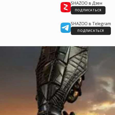
SHAZOO в Дзен
ПОДПИСАТЬСЯ
SHAZOO в Telegram
ПОДПИСАТЬСЯ