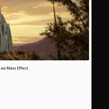
из Mass Effect