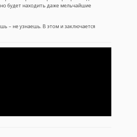
ожно будет находить даже мельчайшие
шь – не узнаешь. В этом и заключается