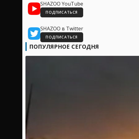
SHAZOO YouTube
ПОДПИСАТЬСЯ
SHAZOO в Twitter
ПОДПИСАТЬСЯ
ПОПУЛЯРНОЕ СЕГОДНЯ