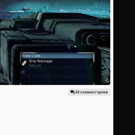
38 комментариев