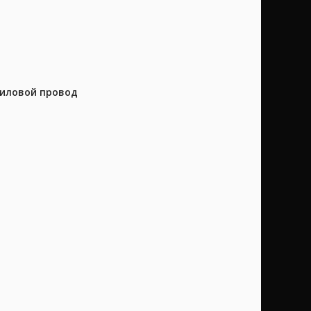
силовой провод