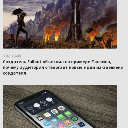
TIM CAIN
Создатель Fallout объяснил на примере Толкина,
почему аудитория отвергает новые идеи из-за имени
создателя