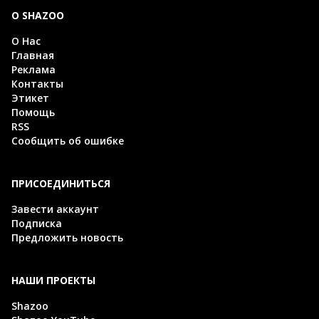
О SHAZOO
О Нас
Главная
Реклама
Контакты
Этикет
Помощь
RSS
Сообщить об ошибке
ПРИСОЕДИНИТЬСЯ
Завести аккаунт
Подписка
Предложить новость
НАШИ ПРОЕКТЫ
Shazoo