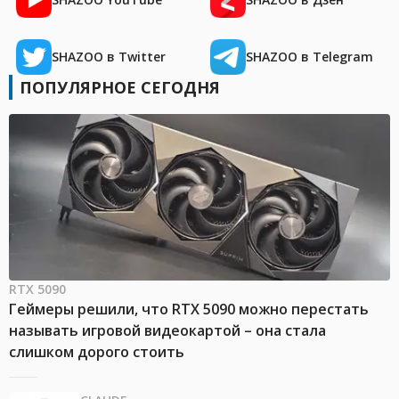
SHAZOO в Twitter
SHAZOO в Telegram
ПОПУЛЯРНОЕ СЕГОДНЯ
RTX 5090
Геймеры решили, что RTX 5090 можно перестать
называть игровой видеокартой – она стала
слишком дорого стоить