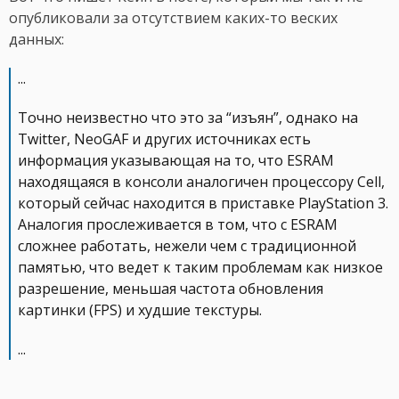
опубликовали за отсутствием каких-то веских
данных:
...
Точно неизвестно что это за “изъян”, однако на
Twitter, NeoGAF и других источниках есть
информация указывающая на то, что ESRAM
находящаяся в консоли аналогичен процессору Cell,
который сейчас находится в приставке PlayStation 3.
Аналогия прослеживается в том, что с ESRAM
сложнее работать, нежели чем с традиционной
памятью, что ведет к таким проблемам как низкое
разрешение, меньшая частота обновления
картинки (FPS) и худшие текстуры.
...