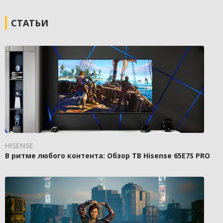
СТАТЬИ
HISENSE
В ритме любого контента: Обзор ТВ Hisense 65E7S PRO