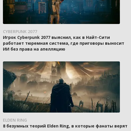
CYBERPUNK 2077
Игрок Cyberpunk 2077 выяснил, как в Найт-Сити
работает тюремная система, где приговоры выносит
ИИ без права на апелляцию
ELDEN RING
8 безумных теорий Elden Ring, в которые фанаты верят