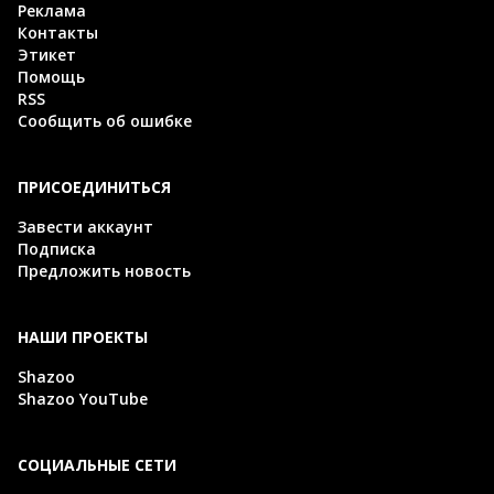
Реклама
Контакты
Этикет
Помощь
RSS
Сообщить об ошибке
ПРИСОЕДИНИТЬСЯ
Завести аккаунт
Подписка
Предложить новость
НАШИ ПРОЕКТЫ
Shazoo
Shazoo YouTube
СОЦИАЛЬНЫЕ СЕТИ