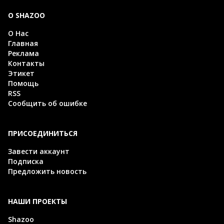
О SHAZOO
О Нас
Главная
Реклама
Контакты
Этикет
Помощь
RSS
Сообщить об ошибке
ПРИСОЕДИНИТЬСЯ
Завести аккаунт
Подписка
Предложить новость
НАШИ ПРОЕКТЫ
Shazoo