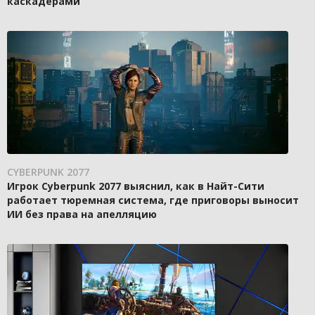
каскадёрами
CYBERPUNK 2077
Игрок Cyberpunk 2077 выяснил, как в Найт-Сити
работает тюремная система, где приговоры выносит
ИИ без права на апелляцию