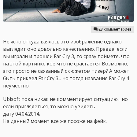
28 комментариев
Не ясно откуда взялось это изображение однако
выглядит оно довольно качественно. Правда, если
вы играли и прошли Far Cry 3, то сразу поймете, что
на этой картинке кое-что не срастается. Возможно,
это просто не связанный с сюжетом тизер? А может
быть приквел Far Cry 3... но тогда название Far Cry 4
неуместно.
Ubisoft пока никак не комментирует ситуацию... но
если приглядеться, то можно увидеть
дату 04.04.2014.
На данный момент все же похоже на фейк.