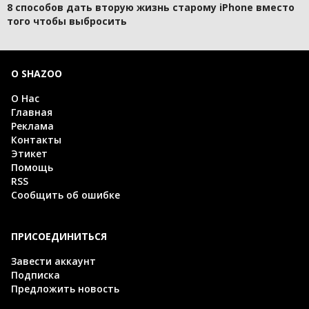
8 способов дать вторую жизнь старому iPhone вместо
того чтобы выбросить
О SHAZOO
О Нас
Главная
Реклама
Контакты
Этикет
Помощь
RSS
Сообщить об ошибке
ПРИСОЕДИНИТЬСЯ
Завести аккаунт
Подписка
Предложить новость