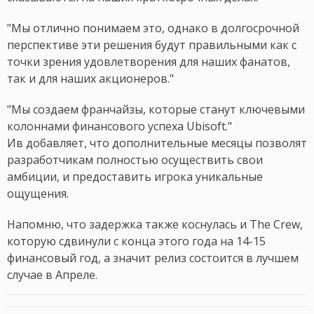
"Мы отлично понимаем это, однако в долгосрочной
перспективе эти решения будут правильными как с
точки зрения удовлетворения для наших фанатов,
так и для наших акционеров."
"Мы создаем франчайзы, которые станут ключевыми
колоннами финансового успеха Ubisoft."
Ив добавляет, что дополнительные месяцы позволят
разработчикам полностью осуществить свои
амбиции, и предоставить игрока уникальные
ощущения.
Напомню, что задержка также коснулась и The Crew,
которую сдвинули с конца этого года на 14-15
финансовый год, а значит релиз состоится в лучшем
случае в Апреле.