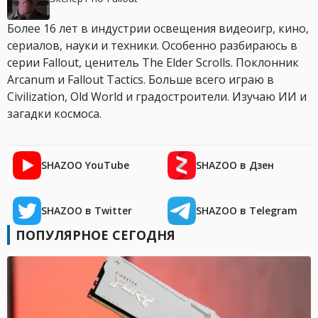
Более 16 лет в индустрии освещения видеоигр, кино,
сериалов, науки и техники. Особенно разбираюсь в
серии Fallout, ценитель The Elder Scrolls. Поклонник
Arcanum и Fallout Tactics. Больше всего играю в
Civilization, Old World и градостроители. Изучаю ИИ и
загадки космоса.
SHAZOO YouTube
SHAZOO в Дзен
SHAZOO в Twitter
SHAZOO в Telegram
ПОПУЛЯРНОЕ СЕГОДНЯ