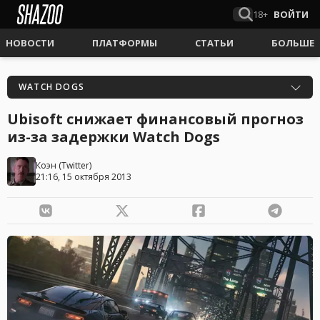
18+
ВОЙТИ
НОВОСТИ
ПЛАТФОРМЫ
СТАТЬИ
БОЛЬШЕ
WATCH DOGS
Ubisoft снижает финансовый прогноз
из-за задержки Watch Dogs
Коэн
(
Twitter
)
21:16, 15 октября 2013