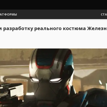
АТФОРМЫ
СТ
 разработку реального костюма Железн