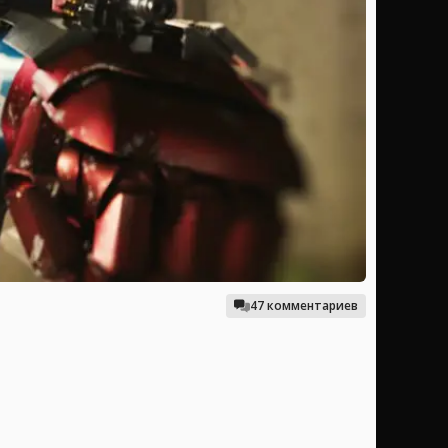
47 комментариев