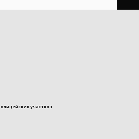
полицейских участков