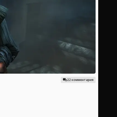
22 комментария