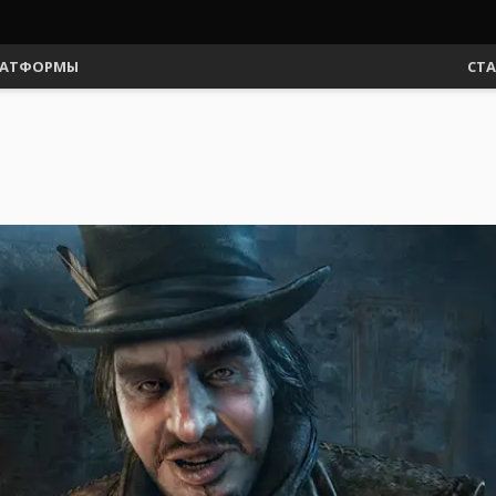
АТФОРМЫ
СТ