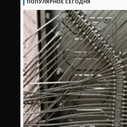
ПОПУЛЯРНОЕ СЕГОДНЯ