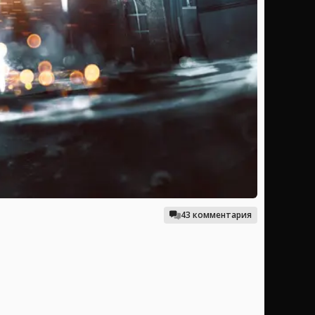
43 комментария