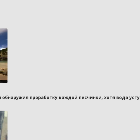
и обнаружил проработку каждой песчинки, хотя вода усту