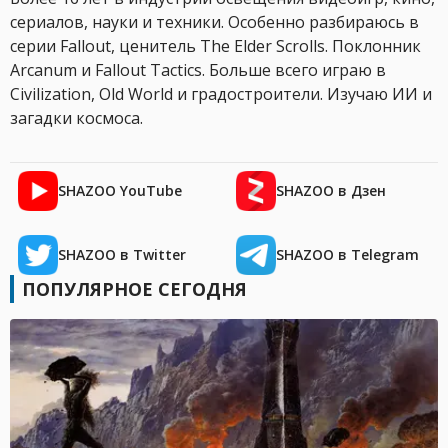
сериалов, науки и техники. Особенно разбираюсь в
серии Fallout, ценитель The Elder Scrolls. Поклонник
Arcanum и Fallout Tactics. Больше всего играю в
Civilization, Old World и градостроители. Изучаю ИИ и
загадки космоса.
SHAZOO YouTube
SHAZOO в Дзен
SHAZOO в Twitter
SHAZOO в Telegram
ПОПУЛЯРНОЕ СЕГОДНЯ