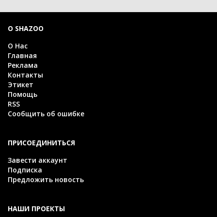
О SHAZOO
О Нас
Главная
Реклама
Контакты
Этикет
Помощь
RSS
Сообщить об ошибке
ПРИСОЕДИНИТЬСЯ
Завести аккаунт
Подписка
Предложить новость
НАШИ ПРОЕКТЫ