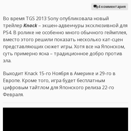
4 комментария
Во время TGS 2013 Sony опубликовала новый
трейлер
Knack
– экшен-адвенчуры эксклюзивной для
PS4. В ролике не особенно много обычного геймплея,
вместо этого решили показать несколько кат-сцен
представляющих сюжет игры. Хотя все на Японском,
суть примерно ясна – традиционное добро против
зла.
Выходит Knack 15-го Ноября в Америке и 29-го в
Европе. Кроме того, игра будет бесплатным
цифровым тайтлом для Японского релиза 22-го
Февраля.