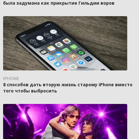
была задумана как прикрытие Гильдии воров
IPHONE
8 способов дать вторую жизнь старому iPhone вместо
того чтобы выбросить