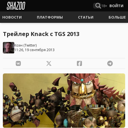
18+
ВОЙТИ
НОВОСТИ
ПЛАТФОРМЫ
СТАТЬИ
БОЛЬШЕ
Трейлер Knack с TGS 2013
Коэн
(
Twitter
)
11:26, 19 сентября 2013