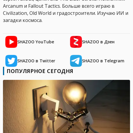
Arcanum и Fallout Tactics. Больше всего играю в
Civilization, Old World и градостроители. Изучаю ИИ и
загадки космоса.
SHAZOO YouTube
SHAZOO в Дзен
SHAZOO в Twitter
SHAZOO в Telegram
ПОПУЛЯРНОЕ СЕГОДНЯ