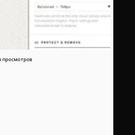
ы просмотров