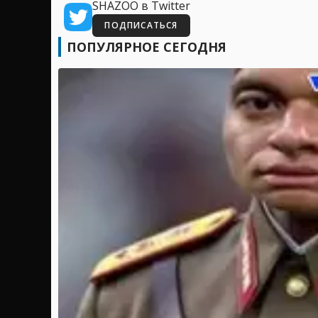
SHAZOO в Twitter
ПОДПИСАТЬСЯ
ПОПУЛЯРНОЕ СЕГОДНЯ