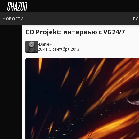
НОВОСТИ
ПЛ
CD Projekt: интервью с VG24/7
-Daniel-
20:41, 5 сентября 2013