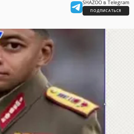
SHAZOO в Telegram
ПОДПИСАТЬСЯ