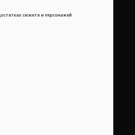
достатках сюжета и персонажей