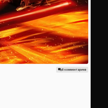
8 комментариев