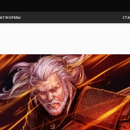
АТФОРМЫ
СТ