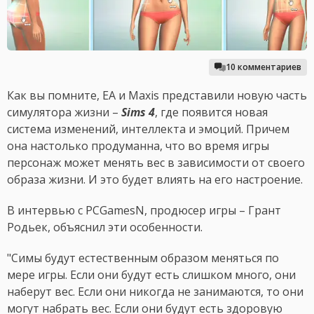
10 комментариев
Как вы помните, EA и Maxis представили новую часть
симулятора жизни –
Sims 4
, где появится новая
система изменений, интеллекта и эмоций. Причем
она настолько продуманна, что во время игры
персонаж может менять вес в зависимости от своего
образа жизни. И это будет влиять на его настроение.
В интервью с PCGamesN, продюсер игры – Грант
Родьек, объяснил эти особенности.
"Симы будут естественным образом меняться по
мере игры. Если они будут есть слишком много, они
наберут вес. Если они никогда не занимаются, то они
могут набрать вес. Если они будут есть здоровую