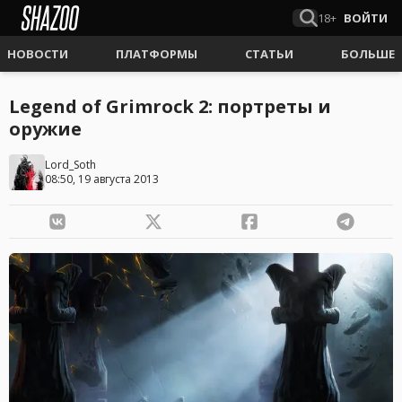
18+
ВОЙТИ
НОВОСТИ
ПЛАТФОРМЫ
СТАТЬИ
БОЛЬШЕ
Legend of Grimrock 2: портреты и
оружие
Lord_Soth
08:50, 19 августа 2013