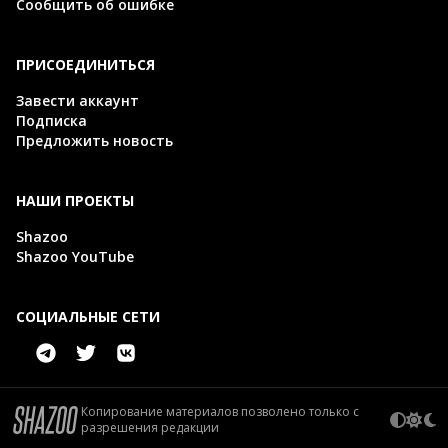
Сообщить об ошибке
ПРИСОЕДИНИТЬСЯ
Завести аккаунт
Подписка
Предложить новость
НАШИ ПРОЕКТЫ
Shazoo
Shazoo YouTube
СОЦИАЛЬНЫЕ СЕТИ
Копирование материалов позволено только с
разрешения редакции