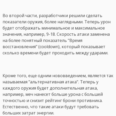
Во второй части, разработчики решили сделать
показатели оружия, более наглядными. Теперь урон
будет отображать минимальное и максимальное
значения, например, 9-18. Скорость атаки заменена
на более понятный показатель "Время
восстановления" (cooldown), который показывает
сколько времени будет проходить между ударами.
Кроме того, еще одним нововведением, является так
называемая "альтернативная атака". Теперь у
каждого оружия будет дополнительная атака,
например, меч нанесет больше урона с большей
точностью и снизит рейтинг брони противника.
Естественно, что такие атаки будут требовать
больших затрат энергии.