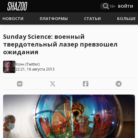
18+
ВОЙТИ
НОВОСТИ
ПЛАТФОРМЫ
СТАТЬИ
БОЛЬШЕ
Sunday Science: военный
твердотельный лазер превзошел
ожидания
Коэн
(
Twitter
)
22:21, 18 августа 2013