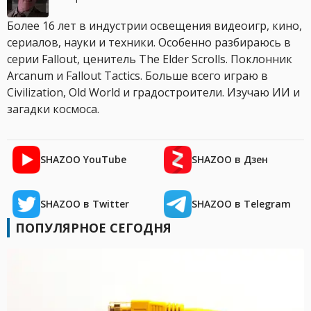
Более 16 лет в индустрии освещения видеоигр, кино,
сериалов, науки и техники. Особенно разбираюсь в
серии Fallout, ценитель The Elder Scrolls. Поклонник
Arcanum и Fallout Tactics. Больше всего играю в
Civilization, Old World и градостроители. Изучаю ИИ и
загадки космоса.
SHAZOO YouTube
SHAZOO в Дзен
SHAZOO в Twitter
SHAZOO в Telegram
ПОПУЛЯРНОЕ СЕГОДНЯ