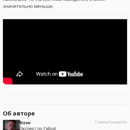
значительно меньше.
Об авторе
Главный редактор
Коэн
Эксперт по Fallout