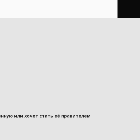
нную или хочет стать её правителем