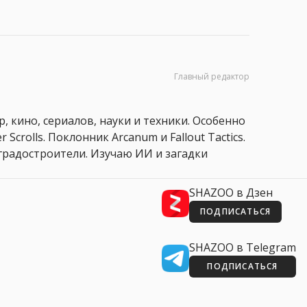
Главный редактор
, кино, сериалов, науки и техники. Особенно
 Scrolls. Поклонник Arcanum и Fallout Tactics.
 и градостроители. Изучаю ИИ и загадки
SHAZOO в Дзен
ПОДПИСАТЬСЯ
SHAZOO в Telegram
ПОДПИСАТЬСЯ