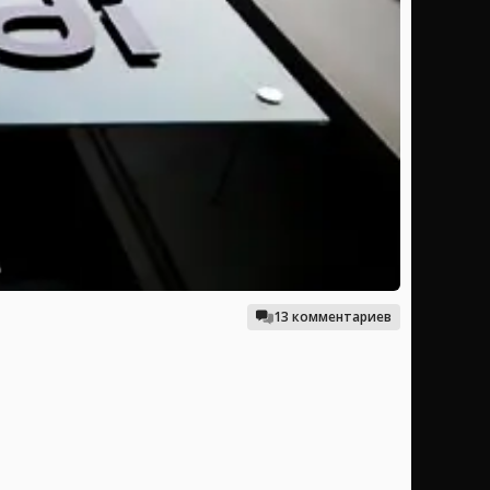
13 комментариев