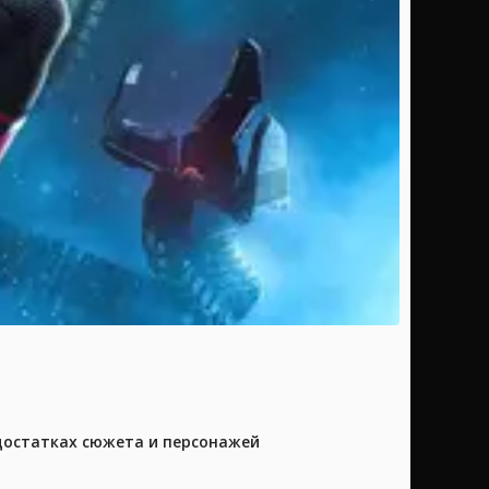
достатках сюжета и персонажей