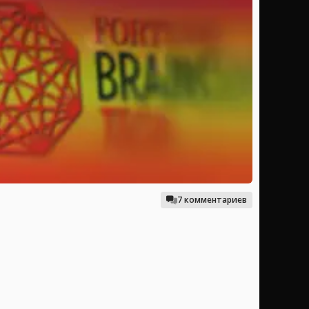
7 комментариев