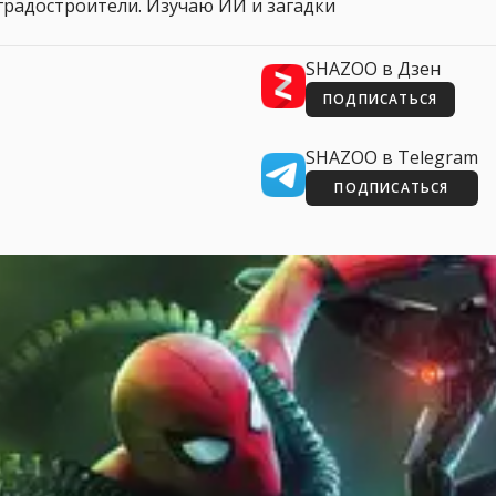
 и градостроители. Изучаю ИИ и загадки
SHAZOO в Дзен
ПОДПИСАТЬСЯ
SHAZOO в Telegram
ПОДПИСАТЬСЯ