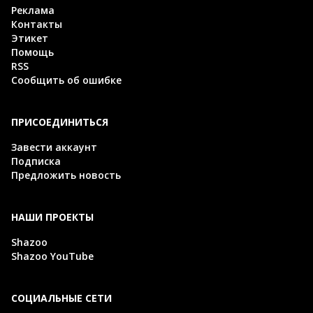
Реклама
Контакты
Этикет
Помощь
RSS
Сообщить об ошибке
ПРИСОЕДИНИТЬСЯ
Завести аккаунт
Подписка
Предложить новость
НАШИ ПРОЕКТЫ
Shazoo
Shazoo YouTube
СОЦИАЛЬНЫЕ СЕТИ