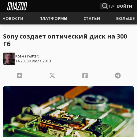
18+
ВОЙТИ
НОВОСТИ
ПЛАТФОРМЫ
СТАТЬИ
БОЛЬШЕ
Sony создает оптический диск на 300
Гб
Коэн
(
Twitter
)
14:23, 30 июля 2013