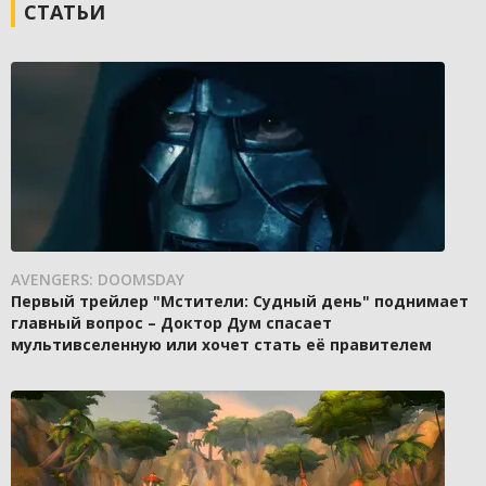
СТАТЬИ
AVENGERS: DOOMSDAY
Первый трейлер "Мстители: Судный день" поднимает
главный вопрос – Доктор Дум спасает
мультивселенную или хочет стать её правителем