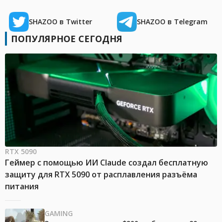
SHAZOO в Twitter
SHAZOO в Telegram
ПОПУЛЯРНОЕ СЕГОДНЯ
RTX 5090
Геймер с помощью ИИ Claude создал бесплатную
защиту для RTX 5090 от расплавления разъёма
питания
GAMING