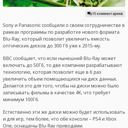
15 комментариев
Sony и Panasonic сообщили о своем сотрудничестве в
рамках программы по разработке нового формата
Blu-Ray, который позволит увеличить емкость
оптических дисков до 300 Гб уже к 2015-му.
BBC сообщает, что если нынешний Blu-Ray может
включать до 50Гб, то две компании разрабатывают
технологию, которая позволит еще в 6 раз
увеличить объем помещающихся на диск данных.
Делается это для того, чтобы на диски можно было
записывать фильмы в качестве 4K, что требует
минимум 100Гб.
Естественно эти же диски можно будет использовать
и для игр, тем более, что обе консоли – PS4 и Xbox
One, оснащены Blu-Ray приводами.