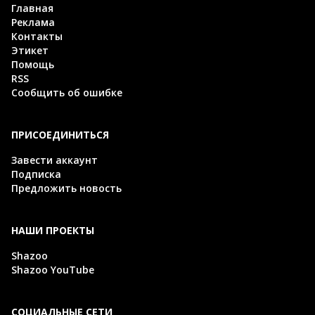
Главная
Реклама
Контакты
Этикет
Помощь
RSS
Сообщить об ошибке
ПРИСОЕДИНИТЬСЯ
Завести аккаунт
Подписка
Предложить новость
НАШИ ПРОЕКТЫ
Shazoo
Shazoo YouTube
СОЦИАЛЬНЫЕ СЕТИ