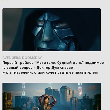
AVENGERS: DOOMSDAY
Первый трейлер "Мстители: Судный день" поднимает
главный вопрос – Доктор Дум спасает
мультивселенную или хочет стать её правителем