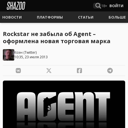
18+
ВОЙТИ
НОВОСТИ
ПЛАТФОРМЫ
СТАТЬИ
БОЛЬШЕ
Rockstar не забыла об Agent –
оформлена новая торговая марка
Коэн
(
Twitter
)
10:35, 23 июля 2013