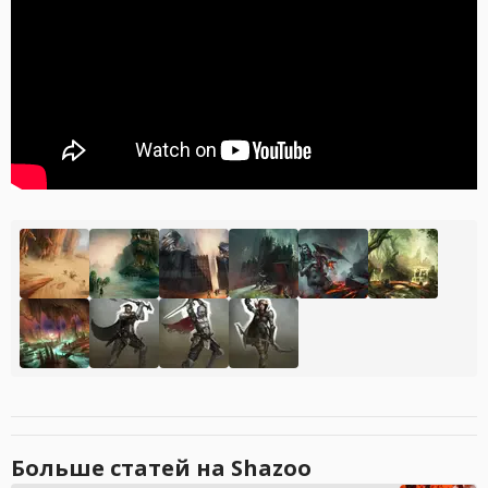
Больше статей на Shazoo