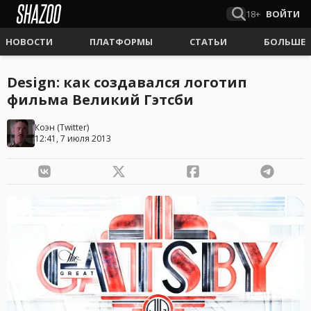
18+
ВОЙТИ
НОВОСТИ
ПЛАТФОРМЫ
СТАТЬИ
БОЛЬШЕ
Design: как создавался логотип
фильма Великий Гэтсби
Коэн
(
Twitter
)
12:41, 7 июля 2013