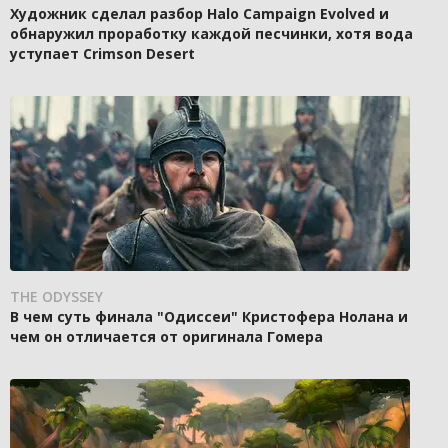
Художник сделал разбор Halo Campaign Evolved и
обнаружил проработку каждой песчинки, хотя вода
уступает Crimson Desert
THE ODYSSEY
В чем суть финала "Одиссеи" Кристофера Нолана и
чем он отличается от оригинала Гомера