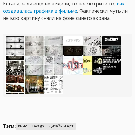
Кстати, если еще не видели, то посмотрите то,
как
создавалась графика в фильме
. Фактически, чуть ли
не всю картину сняли на фоне синего экрана.
Тэги:
Кино
Design
Дизайн и Арт