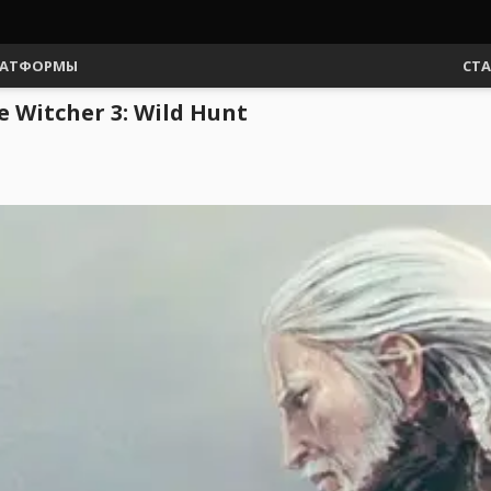
АТФОРМЫ
СТ
Witcher 3: Wild Hunt