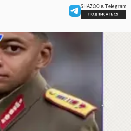
SHAZOO в Telegram
ПОДПИСАТЬСЯ