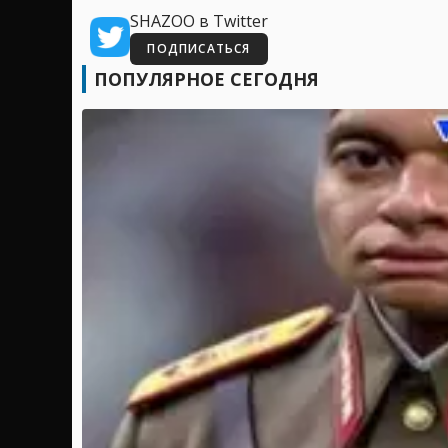
SHAZOO в Twitter
ПОДПИСАТЬСЯ
ПОПУЛЯРНОЕ СЕГОДНЯ