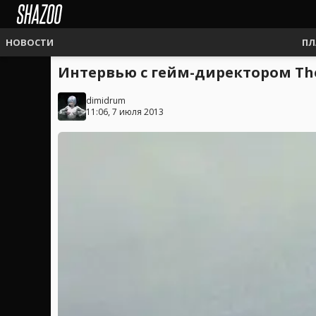
НОВОСТИ
ПЛ
Интервью с гейм-директором The 
dimidrum
11:06, 7 июля 2013