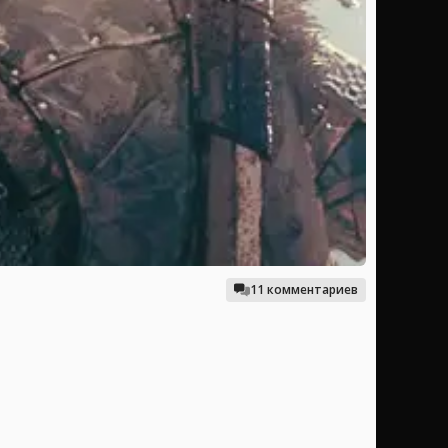
11 комментариев