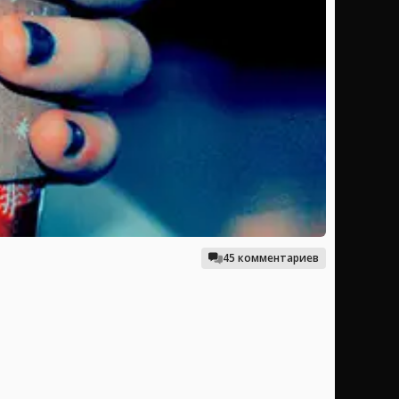
45 комментариев