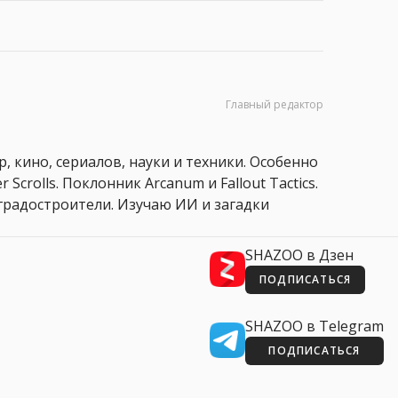
Главный редактор
, кино, сериалов, науки и техники. Особенно
 Scrolls. Поклонник Arcanum и Fallout Tactics.
 и градостроители. Изучаю ИИ и загадки
SHAZOO в Дзен
ПОДПИСАТЬСЯ
SHAZOO в Telegram
ПОДПИСАТЬСЯ