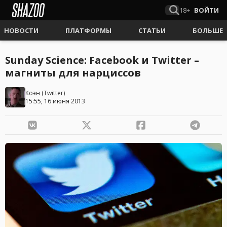
18+
ВОЙТИ
НОВОСТИ
ПЛАТФОРМЫ
СТАТЬИ
БОЛЬШЕ
Sunday Science: Facebook и Twitter –
магниты для нарциссов
Коэн
(
Twitter
)
15:55, 16 июня 2013