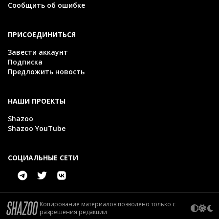
Сообщить об ошибке
ПРИСОЕДИНИТЬСЯ
Завести аккаунт
Подписка
Предложить новость
НАШИ ПРОЕКТЫ
Shazoo
Shazoo YouTube
СОЦИАЛЬНЫЕ СЕТИ
Копирование материалов позволено только с
разрешения редакции