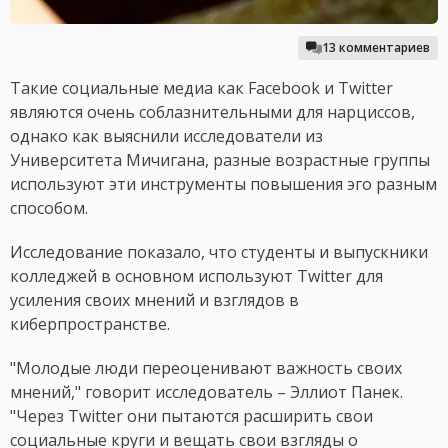
13 комментариев
Такие социальные медиа как Facebook и Twitter
являются очень соблазнительными для нарциссов,
однако как выяснили исследователи из
Университета Мичигана, разные возрастные группы
используют эти инструменты повышения эго разным
способом.
Исследование показало, что студенты и выпускники
колледжей в основном используют Twitter для
усиления своих мнений и взглядов в
киберпространстве.
"Молодые люди переоценивают важность своих
мнений," говорит исследователь – Эллиот Панек.
"Через Twitter они пытаются расширить свои
социальные круги и вещать свои взгляды о