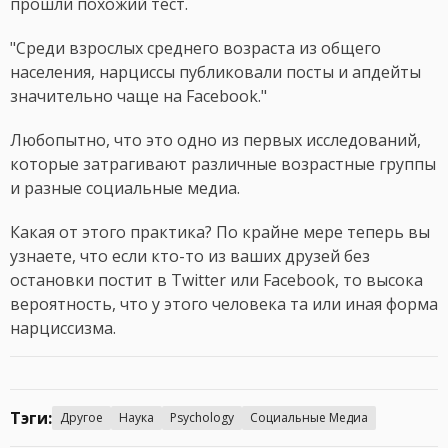
прошли похожий тест.
"Среди взрослых среднего возраста из общего
населения, нарциссы публиковали посты и апдейты
значительно чаще на Facebook."
Любопытно, что это одно из первых исследований,
которые затрагивают различные возрастные группы
и разные социальные медиа.
Какая от этого практика? По крайне мере теперь вы
узнаете, что если кто-то из ваших друзей без
остановки постит в Twitter или Facebook, то высока
вероятность, что у этого человека та или иная форма
нарциссизма.
Тэги:
Другое
Наука
Psychology
Социальные Медиа