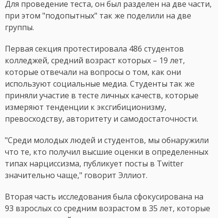
Для проведение теста, он был разделен на две части,
при этом "подопытных" так же поделили на две
группы.
Первая секция протестировала 486 студентов
колледжей, средний возраст которых – 19 лет,
которые отвечали на вопросы о том, как они
используют социальные медиа. Студенты так же
приняли участие в тесте личных качеств, которые
измеряют тенденции к эксгибиционизму,
превосходству, авторитету и самодостаточности.
"Среди молодых людей и студентов, мы обнаружили
что те, кто получил высшие оценки в определенных
типах нарциссизма, публикует посты в Twitter
значительно чаще," говорит Эллиот.
Вторая часть исследования была сфокусирована на
93 взрослых со средним возрастом в 35 лет, которые