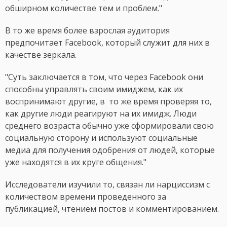
обширном количестве тем и проблем."
В то же время более взрослая аудитория
предпочитает Facebook, который служит для них в
качестве зеркала.
"Суть заключается в том, что через Facebook они
способны управлять своим имиджем, как их
воспринимают другие, в то же время проверяя то,
как другие люди реагируют на их имидж. Люди
среднего возраста обычно уже сформировали свою
социальную сторону и используют социальные
медиа для получения одобрения от людей, которые
уже находятся в их круге общения."
Исследователи изучили то, связан ли нарциссизм с
количеством времени проведенного за
публикацией, чтением постов и комментированием.