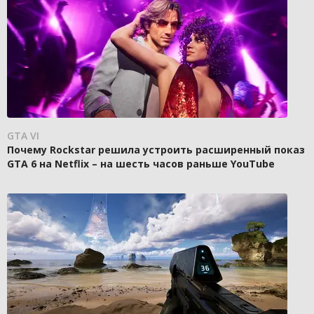
GTA VI
Почему Rockstar решила устроить расширенный показ
GTA 6 на Netflix – на шесть часов раньше YouTube