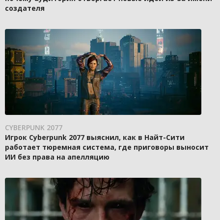
создателя
CYBERPUNK 2077
Игрок Cyberpunk 2077 выяснил, как в Найт-Сити
работает тюремная система, где приговоры выносит
ИИ без права на апелляцию