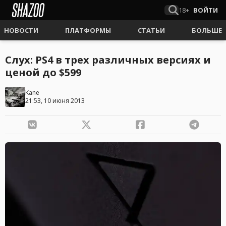
18+
ВОЙТИ
НОВОСТИ
ПЛАТФОРМЫ
СТАТЬИ
БОЛЬШЕ
Слух: PS4 в трех различных версиях и
ценой до $599
Kane
21:53, 10 июня 2013