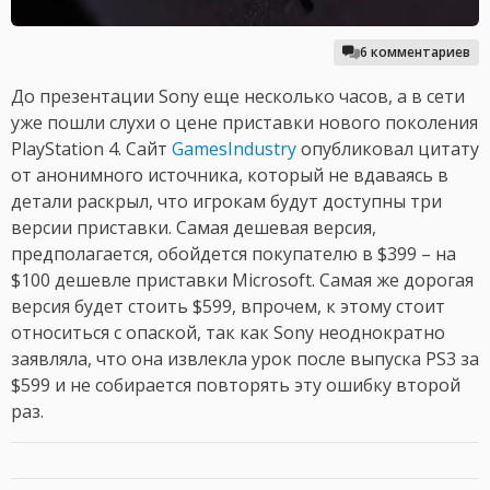
6 комментариев
До презентации Sony еще несколько часов, а в сети
уже пошли слухи о цене приставки нового поколения
PlayStation 4. Сайт
GamesIndustry
опубликовал цитату
от анонимного источника, который не вдаваясь в
детали раскрыл, что игрокам будут доступны три
версии приставки. Самая дешевая версия,
предполагается, обойдется покупателю в $399 – на
$100 дешевле приставки Microsoft. Самая же дорогая
версия будет стоить $599, впрочем, к этому стоит
относиться с опаской, так как Sony неоднократно
заявляла, что она извлекла урок после выпуска PS3 за
$599 и не собирается повторять эту ошибку второй
раз.