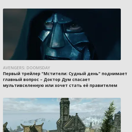
AVENGERS: DOOMSDAY
Первый трейлер "Мстители: Судный день" поднимает
главный вопрос – Доктор Дум спасает
мультивселенную или хочет стать её правителем