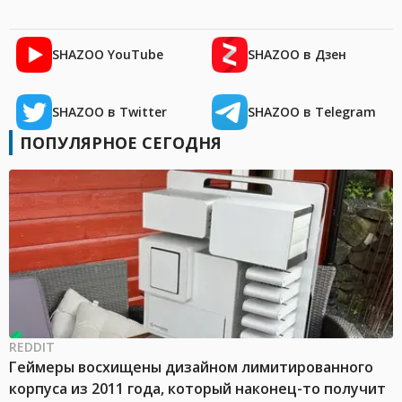
SHAZOO YouTube
SHAZOO в Дзен
SHAZOO в Twitter
SHAZOO в Telegram
ПОПУЛЯРНОЕ СЕГОДНЯ
REDDIT
Геймеры восхищены дизайном лимитированного
корпуса из 2011 года, который наконец-то получит