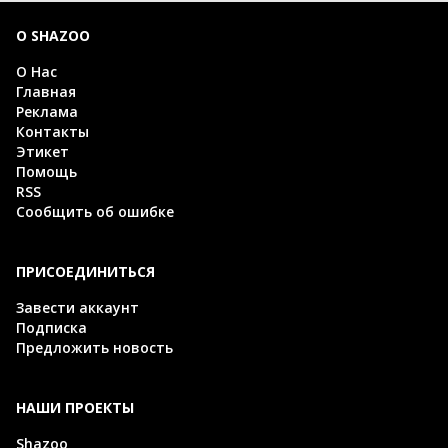
О SHAZOO
О Нас
Главная
Реклама
Контакты
Этикет
Помощь
RSS
Сообщить об ошибке
ПРИСОЕДИНИТЬСЯ
Завести аккаунт
Подписка
Предложить новость
НАШИ ПРОЕКТЫ
Shazoo