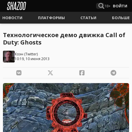
18+
ВОЙТИ
НОВОСТИ
ПЛАТФОРМЫ
СТАТЬИ
БОЛЬШЕ
Технологическое демо движка Call of
Duty: Ghosts
Коэн
(
Twitter
)
10:19, 10 июня 2013