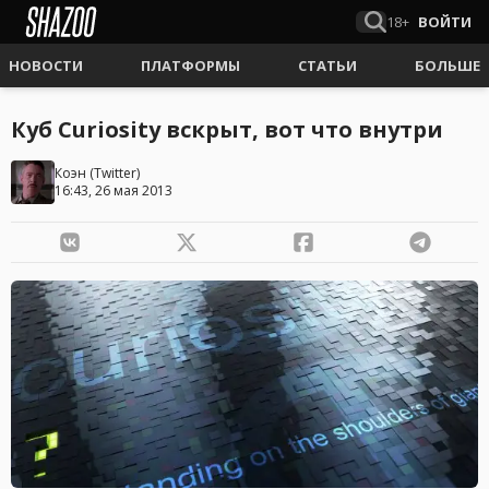
18+
ВОЙТИ
НОВОСТИ
ПЛАТФОРМЫ
СТАТЬИ
БОЛЬШЕ
Куб Curiosity вскрыт, вот что внутри
Коэн
(
Twitter
)
16:43, 26 мая 2013