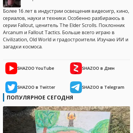
Более 16 лет в индустрии освещения видеоигр, кино,
сериалов, науки и техники. Особенно разбираюсь в
серии Fallout, ценитель The Elder Scrolls. Поклонник
Arcanum и Fallout Tactics. Больше всего играю в
Civilization, Old World и градостроители. Изучаю ИИ и
загадки космоса.
SHAZOO YouTube
SHAZOO в Дзен
SHAZOO в Twitter
SHAZOO в Telegram
ПОПУЛЯРНОЕ СЕГОДНЯ