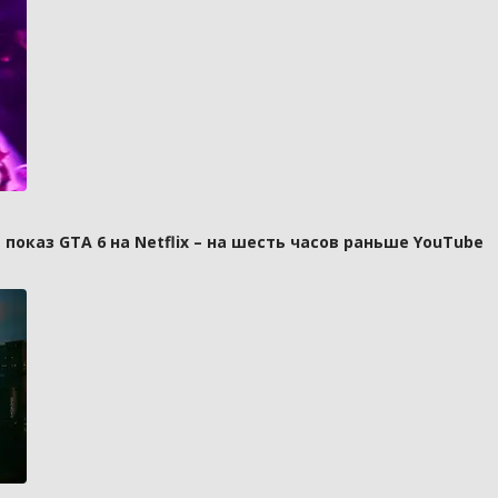
оказ GTA 6 на Netflix – на шесть часов раньше YouTube