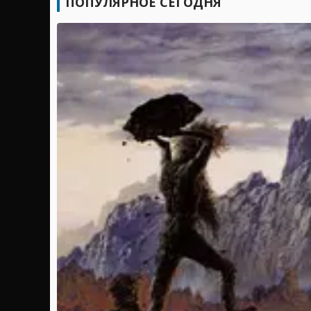
ПОПУЛЯРНОЕ СЕГОДНЯ