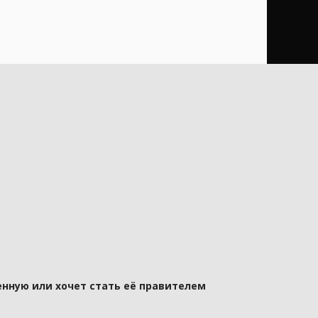
нную или хочет стать её правителем