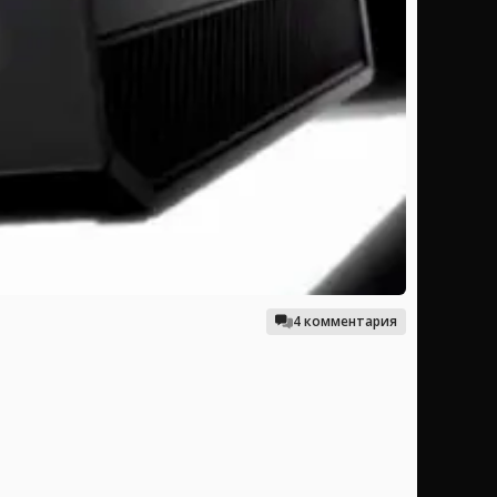
4 комментария