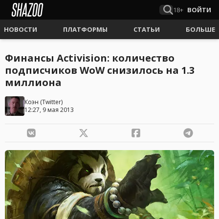
18+
ВОЙТИ
НОВОСТИ
ПЛАТФОРМЫ
СТАТЬИ
БОЛЬШЕ
Финансы Activision: количество
подписчиков WoW снизилось на 1.3
миллиона
Коэн
(
Twitter
)
12:27, 9 мая 2013