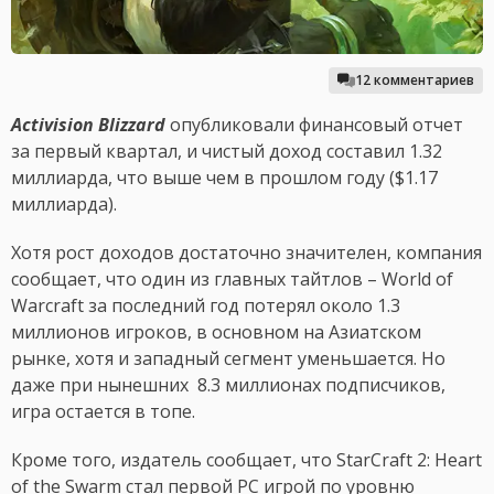
12 комментариев
Activision Blizzard
опубликовали финансовый отчет
за первый квартал, и чистый доход составил 1.32
миллиарда, что выше чем в прошлом году ($1.17
миллиарда).
Хотя рост доходов достаточно значителен, компания
сообщает, что один из главных тайтлов – World of
Warcraft за последний год потерял около 1.3
миллионов игроков, в основном на Азиатском
рынке, хотя и западный сегмент уменьшается. Но
даже при нынешних 8.3 миллионах подписчиков,
игра остается в топе.
Кроме того, издатель сообщает, что StarCraft 2: Heart
of the Swarm стал первой PC игрой по уровню