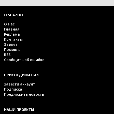
О SHAZOO
О Нас
Главная
Реклама
Контакты
Этикет
Помощь
RSS
Сообщить об ошибке
ПРИСОЕДИНИТЬСЯ
Завести аккаунт
Подписка
Предложить новость
НАШИ ПРОЕКТЫ