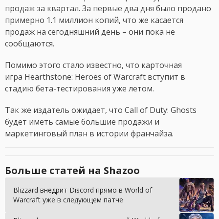
продаж за квартал. За первые два дня было продано
примерно 1.1 миллион копий, что же касается
продаж на сегодняшний день – они пока не
сообщаются.
Помимо этого стало известно, что карточная
игра Hearthstone: Heroes of Warcraft вступит в
стадию бета-тестирования уже летом.
Так же издатель ожидает, что Call of Duty: Ghosts
будет иметь самые большие продажи и
маркетинговый план в истории франчайза.
Больше статей на Shazoo
Blizzard внедрит Discord прямо в World of
Warcraft уже в следующем патче