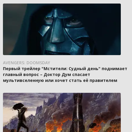
AVENGERS: DOOMSDAY
Первый трейлер "Мстители: Судный день" поднимает
главный вопрос – Доктор Дум спасает
мультивселенную или хочет стать её правителем