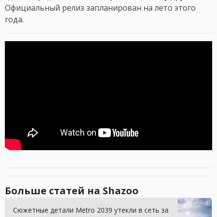
Официальный релиз запланирован на лето этого
года.
Больше статей на Shazoo
Сюжетные детали Metro 2039 утекли в сеть за