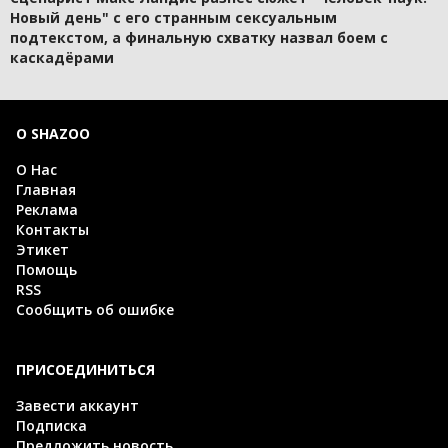
Новый день" с его странным сексуальным
подтекстом, а финальную схватку назвал боем с
каскадёрами
О SHAZOO
О Нас
Главная
Реклама
Контакты
Этикет
Помощь
RSS
Сообщить об ошибке
ПРИСОЕДИНИТЬСЯ
Завести аккаунт
Подписка
Предложить новость