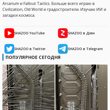
Arcanum и Fallout Tactics. Больше всего играю в
Civilization, Old World и градостроители. Изучаю ИИ и
загадки космоса.
SHAZOO YouTube
SHAZOO в Дзен
SHAZOO в Twitter
SHAZOO в Telegram
ПОПУЛЯРНОЕ СЕГОДНЯ