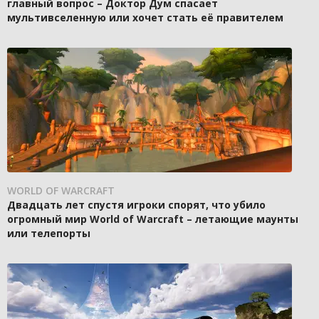
главный вопрос – Доктор Дум спасает
мультивселенную или хочет стать её правителем
WORLD OF WARCRAFT
Двадцать лет спустя игроки спорят, что убило
огромный мир World of Warcraft – летающие маунты
или телепорты