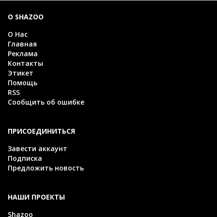
О SHAZOO
О Нас
Главная
Реклама
Контакты
Этикет
Помощь
RSS
Сообщить об ошибке
ПРИСОЕДИНИТЬСЯ
Завести аккаунт
Подписка
Предложить новость
НАШИ ПРОЕКТЫ
Shazoo