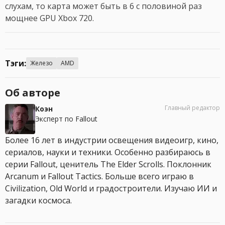
слухам, то карта может быть в 6 с половиной раз
мощнее GPU Xbox 720.
Тэги:
Железо
AMD
Об авторе
Главный редактор
Коэн
Эксперт по Fallout
Более 16 лет в индустрии освещения видеоигр, кино,
сериалов, науки и техники. Особенно разбираюсь в
серии Fallout, ценитель The Elder Scrolls. Поклонник
Arcanum и Fallout Tactics. Больше всего играю в
Civilization, Old World и градостроители. Изучаю ИИ и
загадки космоса.