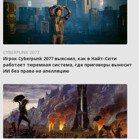
CYBERPUNK 2077
Игрок Cyberpunk 2077 выяснил, как в Найт-Сити
работает тюремная система, где приговоры выносит
ИИ без права на апелляцию