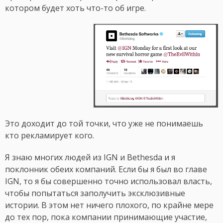
котором будет хоть что-то об игре.
Это доходит до той точки, что уже не понимаешь
кто рекламирует кого.
Я знаю многих людей из IGN и Bethesda и я
поклонник обеих компаний. Если бы я был во главе
IGN, то я бы совершенно точно использовал власть,
чтобы попытаться заполучить эксклюзивные
истории. В этом нет ничего плохого, по крайне мере
до тех пор, пока компании принимающие участие,