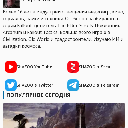
Более 16 лет в индустрии освещения видеоигр, кино,
сериалов, науки и техники. Особенно разбираюсь в
серии Fallout, ценитель The Elder Scrolls. Поклонник
Arcanum и Fallout Tactics. Больше всего играю в
Civilization, Old World и градостроители. Изучаю ИИ и
загадки космоса.
SHAZOO YouTube
SHAZOO в Дзен
SHAZOO в Twitter
SHAZOO в Telegram
ПОПУЛЯРНОЕ СЕГОДНЯ