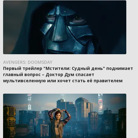
AVENGERS: DOOMSDAY
Первый трейлер "Мстители: Судный день" поднимает
главный вопрос – Доктор Дум спасает
мультивселенную или хочет стать её правителем