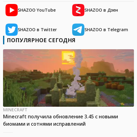
SHAZOO YouTube
SHAZOO в Дзен
SHAZOO в Twitter
SHAZOO в Telegram
ПОПУЛЯРНОЕ СЕГОДНЯ
MINECRAFT
Minecraft получила обновление 3.45 с новыми
биомами и сотнями исправлений