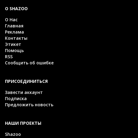
О SHAZOO
О Нас
Главная
Реклама
Контакты
Этикет
Помощь
RSS
Сообщить об ошибке
ПРИСОЕДИНИТЬСЯ
Завести аккаунт
Подписка
Предложить новость
НАШИ ПРОЕКТЫ
Shazoo