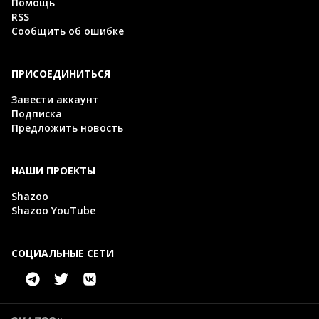
Помощь
RSS
Сообщить об ошибке
ПРИСОЕДИНИТЬСЯ
Завести аккаунт
Подписка
Предложить новость
НАШИ ПРОЕКТЫ
Shazoo
Shazoo YouTube
СОЦИАЛЬНЫЕ СЕТИ