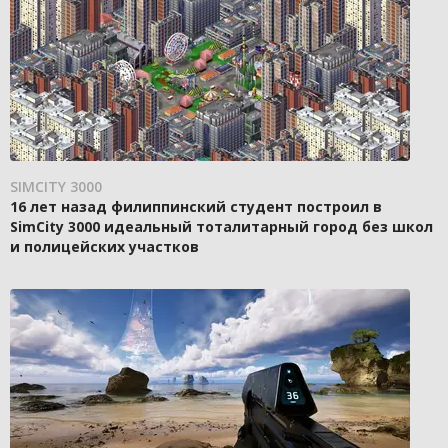
SIMCITY 3000
16 лет назад филиппинский студент построил в
SimCity 3000 идеальный тоталитарный город без школ
и полицейских участков