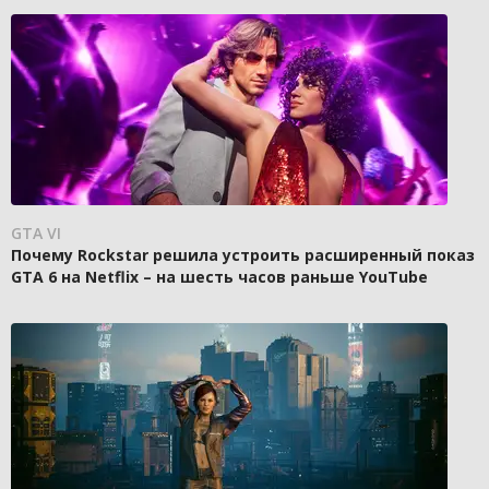
GTA VI
Почему Rockstar решила устроить расширенный показ
GTA 6 на Netflix – на шесть часов раньше YouTube