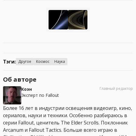
Тэги:
Другое
Космос
Наука
Об авторе
Главный редактор
Коэн
Эксперт по Fallout
Более 16 лет в индустрии освещения видеоигр, кино,
сериалов, науки и техники. Особенно разбираюсь в
серии Fallout, ценитель The Elder Scrolls. Поклонник
Arcanum и Fallout Tactics. Больше всего играю в