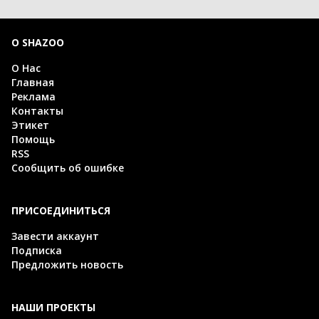
О SHAZOO
О Нас
Главная
Реклама
Контакты
Этикет
Помощь
RSS
Сообщить об ошибке
ПРИСОЕДИНИТЬСЯ
Завести аккаунт
Подписка
Предложить новость
НАШИ ПРОЕКТЫ