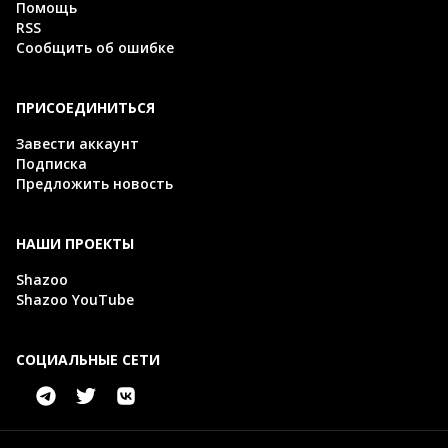
Помощь
RSS
Сообщить об ошибке
ПРИСОЕДИНИТЬСЯ
Завести аккаунт
Подписка
Предложить новость
НАШИ ПРОЕКТЫ
Shazoo
Shazoo YouTube
СОЦИАЛЬНЫЕ СЕТИ