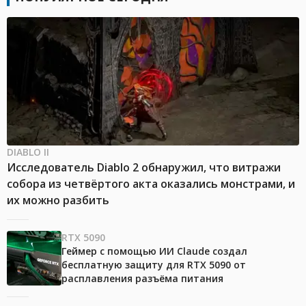
DIABLO II
Исследователь Diablo 2 обнаружил, что витражи
собора из четвёртого акта оказались монстрами, и
их можно разбить
RTX 5090
Геймер с помощью ИИ Claude создал
бесплатную защиту для RTX 5090 от
расплавления разъёма питания