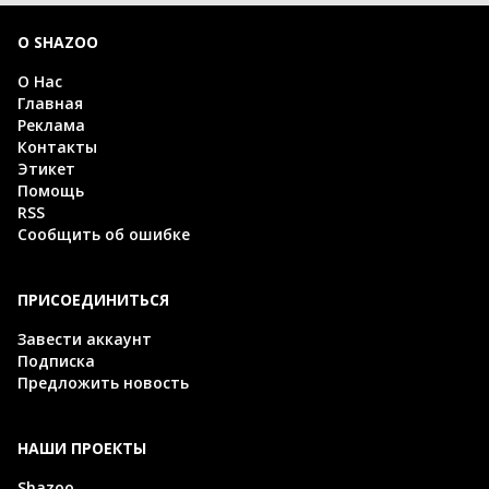
О SHAZOO
О Нас
Главная
Реклама
Контакты
Этикет
Помощь
RSS
Сообщить об ошибке
ПРИСОЕДИНИТЬСЯ
Завести аккаунт
Подписка
Предложить новость
НАШИ ПРОЕКТЫ
Shazoo