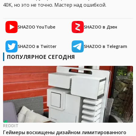
40K, но это не точно. Мастер над ошибкой.
SHAZOO YouTube
SHAZOO в Дзен
SHAZOO в Twitter
SHAZOO в Telegram
ПОПУЛЯРНОЕ СЕГОДНЯ
REDDIT
Геймеры восхищены дизайном лимитированного