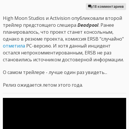
18 комментариев
High Moon Studios и Activision опубликовали второй
трейлер предстоящего слешера
Deadpool
. Ранее
планировалось, что проект станет консольным,
однако в резюме проекта, комиссия ERSB "случайно"
отметила
PC-версию. И хотя данный инцидент
остался непрокомментированным, ERSB не раз
становились источником достоверной информации.
О самом трейлере - лучше один раз увидеть...
Релиз ожидается летом этого года.