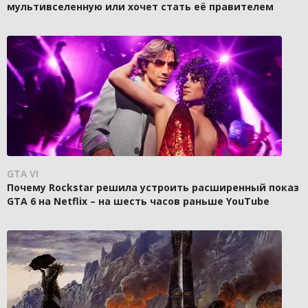
мультивселенную или хочет стать её правителем
GTA VI
Почему Rockstar решила устроить расширенный показ
GTA 6 на Netflix – на шесть часов раньше YouTube