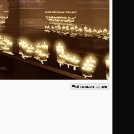
6 комментариев