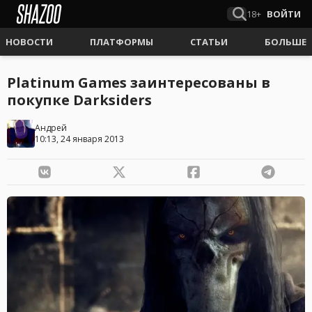
18+
ВОЙТИ
НОВОСТИ
ПЛАТФОРМЫ
СТАТЬИ
БОЛЬШЕ
Platinum Games заинтересованы в
покупке Darksiders
Андрей
10:13, 24 января 2013