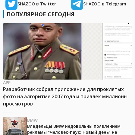
SHAZOO в Twitter
SHAZOO в Telegram
ПОПУЛЯРНОЕ СЕГОДНЯ
APP
Разработчик собрал приложение для проклятых
фото на алгоритме 2007 года и привлек миллионы
просмотров
BMW
Владельцы BMW недовольны появлением
рекламы "Человек-паук: Новый день" на