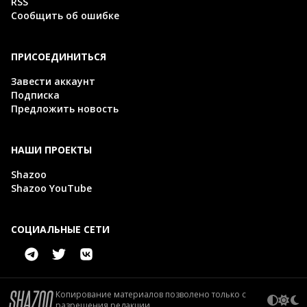
RSS
Сообщить об ошибке
ПРИСОЕДИНИТЬСЯ
Завести аккаунт
Подписка
Предложить новость
НАШИ ПРОЕКТЫ
Shazoo
Shazoo YouTube
СОЦИАЛЬНЫЕ СЕТИ
Копирование материалов позволено только с
разрешения редакции