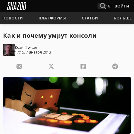
18+
ВОЙТИ
НОВОСТИ
ПЛАТФОРМЫ
СТАТЬИ
БОЛЬШЕ
Как и почему умрут консоли
Коэн
(
Twitter
)
17:15, 7 января 2013