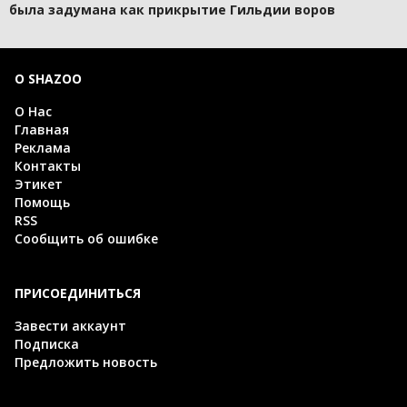
была задумана как прикрытие Гильдии воров
О SHAZOO
О Нас
Главная
Реклама
Контакты
Этикет
Помощь
RSS
Сообщить об ошибке
ПРИСОЕДИНИТЬСЯ
Завести аккаунт
Подписка
Предложить новость