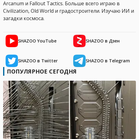
Arcanum и Fallout Tactics. Больше всего играю в
Civilization, Old World и градостроители. Изучаю ИИ и
загадки космоса.
SHAZOO YouTube
SHAZOO в Дзен
SHAZOO в Twitter
SHAZOO в Telegram
ПОПУЛЯРНОЕ СЕГОДНЯ