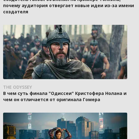
почему аудитория отвергает новые идеи из-за имени
создателя
THE ODYSSEY
В чем суть финала "Одиссеи" Кристофера Нолана и
чем он отличается от оригинала Гомера