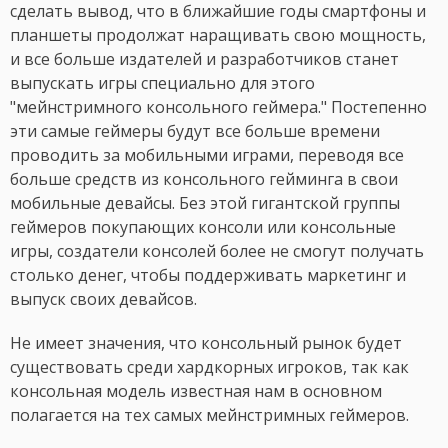
сделать вывод, что в ближайшие годы смартфоны и
планшеты продолжат наращивать свою мощность,
и все больше издателей и разработчиков станет
выпускать игры специально для этого
"мейнстримного консольного геймера." Постепенно
эти самые геймеры будут все больше времени
проводить за мобильными играми, переводя все
больше средств из консольного гейминга в свои
мобильные девайсы. Без этой гигантской группы
геймеров покупающих консоли или консольные
игры, создатели консолей более не смогут получать
столько денег, чтобы поддерживать маркетинг и
выпуск своих девайсов.
Не имеет значения, что консольный рынок будет
существовать среди хардкорных игроков, так как
консольная модель известная нам в основном
полагается на тех самых мейнстримных геймеров.