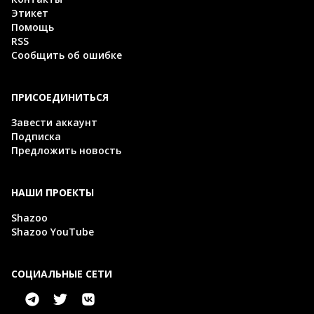
Этикет
Помощь
RSS
Сообщить об ошибке
ПРИСОЕДИНИТЬСЯ
Завести аккаунт
Подписка
Предложить новость
НАШИ ПРОЕКТЫ
Shazoo
Shazoo YouTube
СОЦИАЛЬНЫЕ СЕТИ