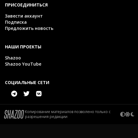
ПРИСОЕДИНИТЬСЯ
Завести аккаунт
Подписка
Предложить новость
НАШИ ПРОЕКТЫ
Shazoo
Shazoo YouTube
СОЦИАЛЬНЫЕ СЕТИ
Копирование материалов позволено только с
разрешения редакции