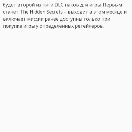
будет второй из пяти DLC паков для игры. Первым
станет The Hidden Secrets – выходит в этом месяце и
включает миссии ранее доступны только при
покупке игры у определенных ретейлеров.