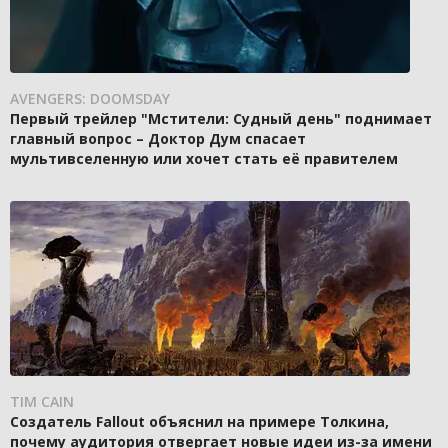
AVENGERS: DOOMSDAY
Первый трейлер "Мстители: Судный день" поднимает
главный вопрос – Доктор Дум спасает
мультивселенную или хочет стать её правителем
TIM CAIN
Создатель Fallout объяснил на примере Толкина,
почему аудитория отвергает новые идеи из-за имени