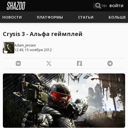
18+
ВОЙТИ
НОВОСТИ
ПЛАТФОРМЫ
СТАТЬИ
БОЛЬШЕ
Crysis 3 - Альфа геймплей
Adam_Jensen
12:49, 15 ноября 2012