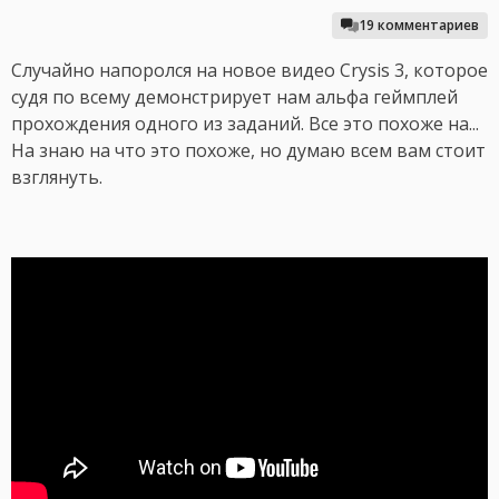
19 комментариев
Случайно напоролся на новое видео Crysis 3, которое
судя по всему демонстрирует нам альфа геймплей
прохождения одного из заданий. Все это похоже на...
На знаю на что это похоже, но думаю всем вам стоит
взглянуть.