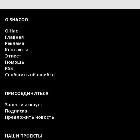
О SHAZOO
О Нас
Главная
Реклама
Контакты
Этикет
Помощь
RSS
Сообщить об ошибке
ПРИСОЕДИНИТЬСЯ
Завести аккаунт
Подписка
Предложить новость
НАШИ ПРОЕКТЫ