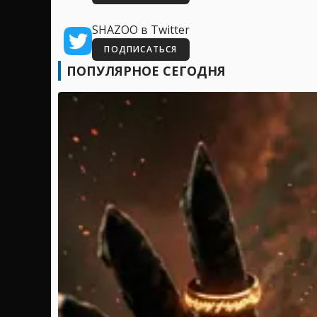
SHAZOO в Twitter
ПОДПИСАТЬСЯ
ПОПУЛЯРНОЕ СЕГОДНЯ