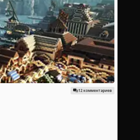
12 комментариев