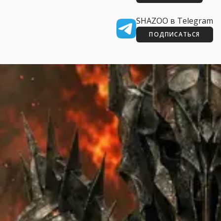
SHAZOO в Telegram
ПОДПИСАТЬСЯ