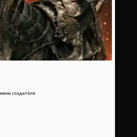
имени создателя