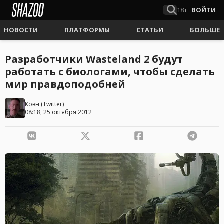
18+
ВОЙТИ
НОВОСТИ
ПЛАТФОРМЫ
СТАТЬИ
БОЛЬШЕ
Разработчики Wasteland 2 будут
работать с биологами, чтобы сделать
мир правдоподобней
Коэн
(
Twitter
)
08:18, 25 октября 2012