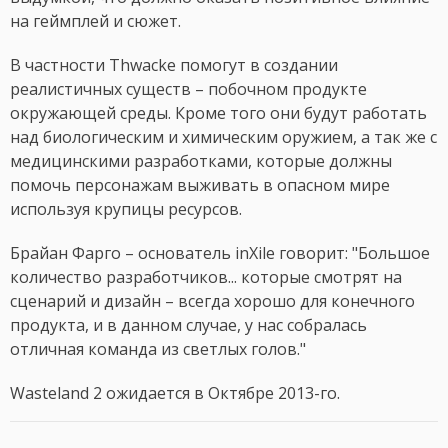
на геймплей и сюжет.
В частности Thwacke помогут в создании
реалистичных существ – побочном продукте
окружающей среды. Кроме того они будут работать
над биологическим и химическим оружием, а так же с
медицинскими разработками, которые должны
помочь персонажам выживать в опасном мире
используя крупицы ресурсов.
Брайан Фарго – основатель inXile говорит: "Большое
количество разработчиков... которые смотрят на
сценарий и дизайн – всегда хорошо для конечного
продукта, и в данном случае, у нас собралась
отличная команда из светлых голов."
Wasteland 2 ожидается в Октябре 2013-го.