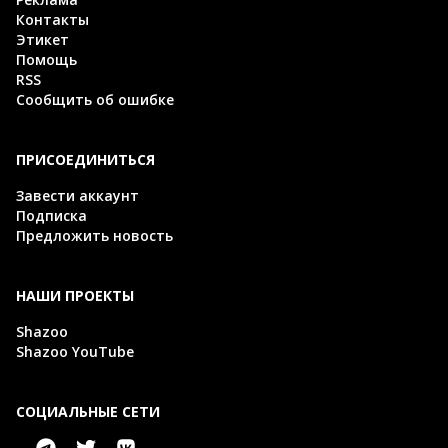
Контакты
Этикет
Помощь
RSS
Сообщить об ошибке
ПРИСОЕДИНИТЬСЯ
Завести аккаунт
Подписка
Предложить новость
НАШИ ПРОЕКТЫ
Shazoo
Shazoo YouTube
СОЦИАЛЬНЫЕ СЕТИ