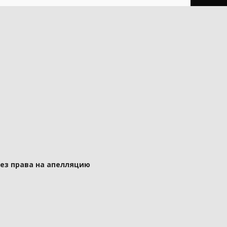
без права на апелляцию