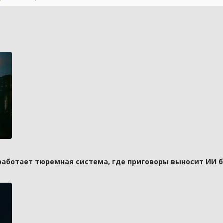
 работает тюремная система, где приговоры выносит ИИ 