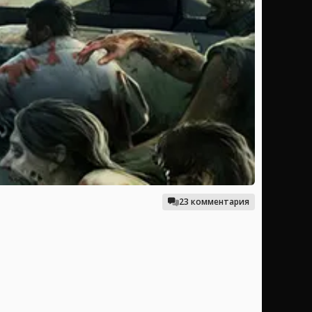
23 комментария