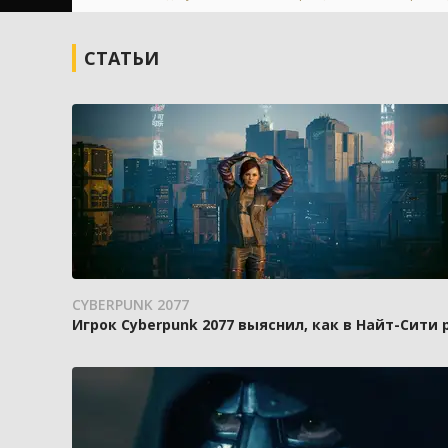
СТАТЬИ
CYBERPUNK 2077
Игрок Cyberpunk 2077 выяснил, как в Найт-Сити