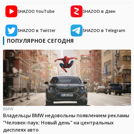
SHAZOO YouTube
SHAZOO в Дзен
SHAZOO в Twitter
SHAZOO в Telegram
ПОПУЛЯРНОЕ СЕГОДНЯ
BMW
Владельцы BMW недовольны появлением рекламы
"Человек-паук: Новый день" на центральных
дисплеях авто