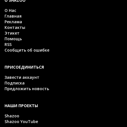
О SHAZOO
О Нас
Главная
Реклама
Контакты
Этикет
Помощь
RSS
Сообщить об ошибке
ПРИСОЕДИНИТЬСЯ
Завести аккаунт
Подписка
Предложить новость
НАШИ ПРОЕКТЫ
Shazoo
Shazoo YouTube