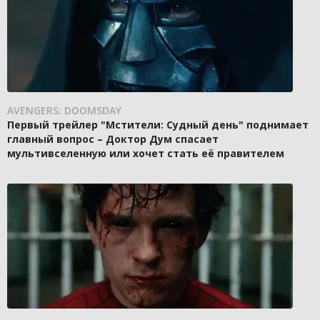
AVENGERS: DOOMSDAY
Первый трейлер "Мстители: Судный день" поднимает
главный вопрос – Доктор Дум спасает
мультивселенную или хочет стать её правителем