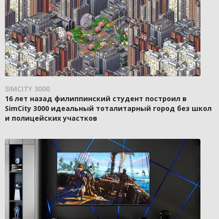
SIMCITY 3000
16 лет назад филиппинский студент построил в
SimCity 3000 идеальный тоталитарный город без школ
и полицейских участков