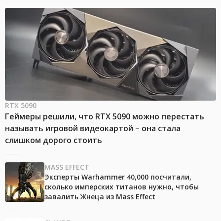
RTX 5090
Геймеры решили, что RTX 5090 можно перестать
называть игровой видеокартой – она стала
слишком дорого стоить
MASS EFFECT
Эксперты Warhammer 40,000 посчитали,
сколько имперских титанов нужно, чтобы
завалить Жнеца из Mass Effect