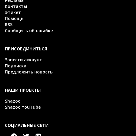
Реклама
Контакты
Этикет
Помощь
RSS
Сообщить об ошибке
ПРИСОЕДИНИТЬСЯ
Завести аккаунт
Подписка
Предложить новость
НАШИ ПРОЕКТЫ
Shazoo
Shazoo YouTube
СОЦИАЛЬНЫЕ СЕТИ